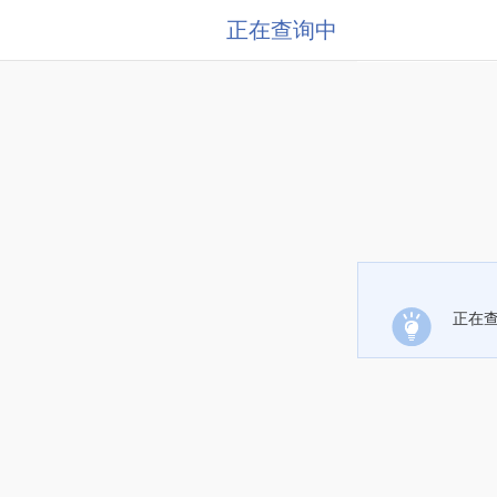
正在查询中
正在