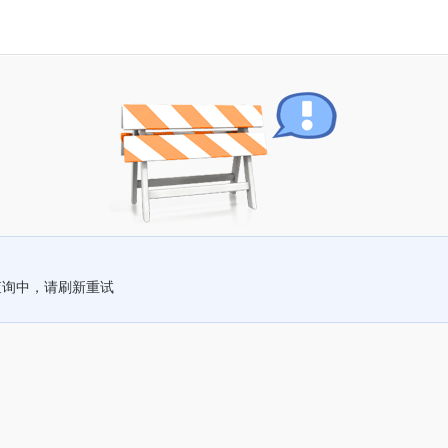
查询中，请刷新重试