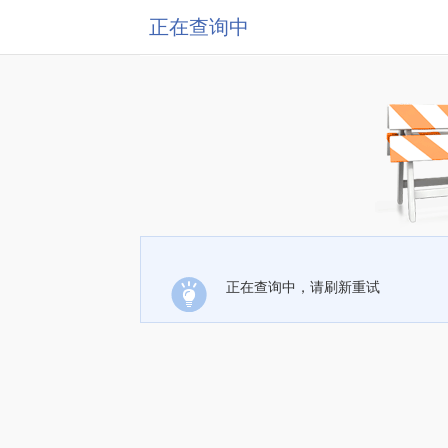
正在查询中
正在查询中，请刷新重试