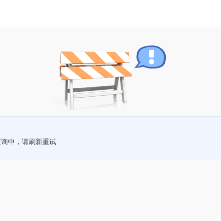
查询中，请刷新重试