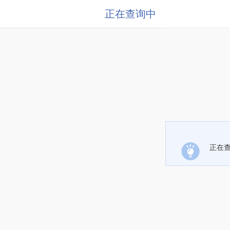
正在查询中
正在