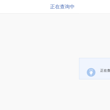
正在查询中
正在