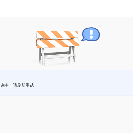
查询中，请刷新重试