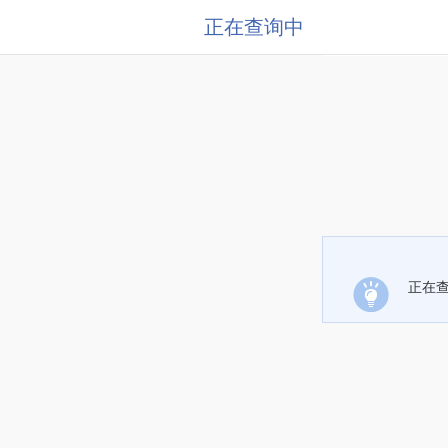
正在查询中
正在