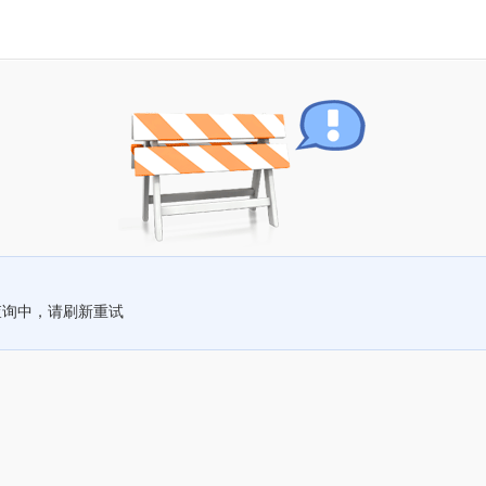
查询中，请刷新重试