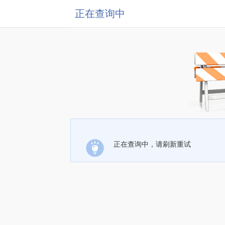
正在查询中
正在查询中，请刷新重试