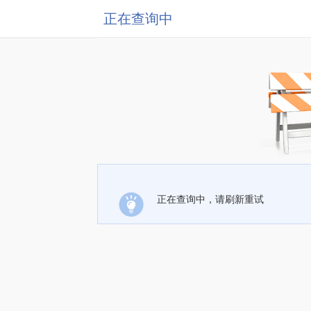
正在查询中
正在查询中，请刷新重试