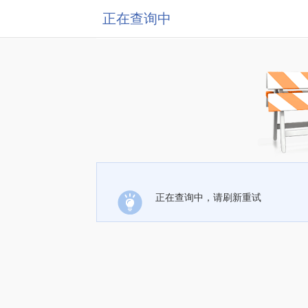
正在查询中
正在查询中，请刷新重试