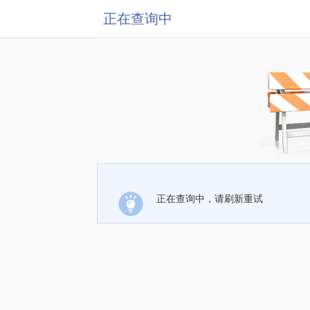
正在查询中
正在查询中，请刷新重试