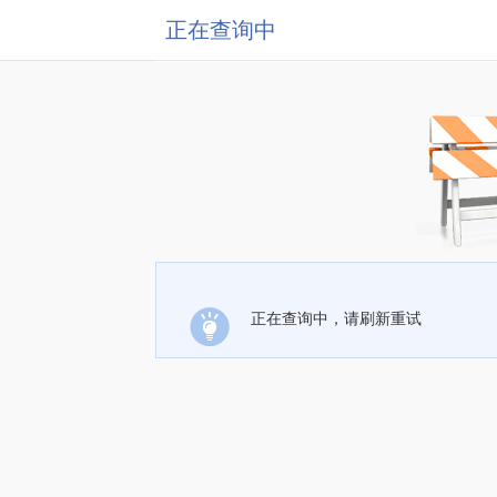
正在查询中
正在查询中，请刷新重试