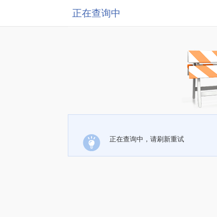
正在查询中
正在查询中，请刷新重试