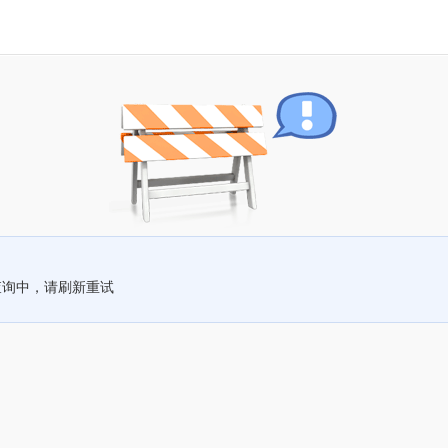
查询中，请刷新重试