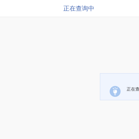
正在查询中
正在