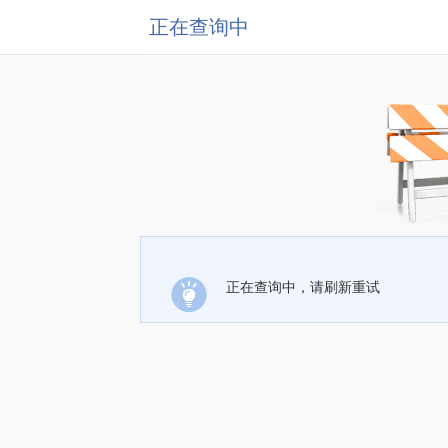
正在查询中
正在查询中，请刷新重试