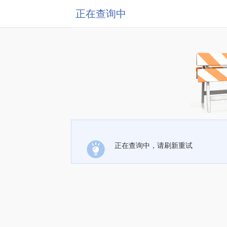
正在查询中
正在查询中，请刷新重试