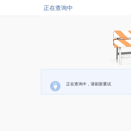
正在查询中
正在查询中，请刷新重试