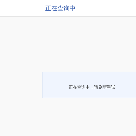
正在查询中
正在查询中，请刷新重试