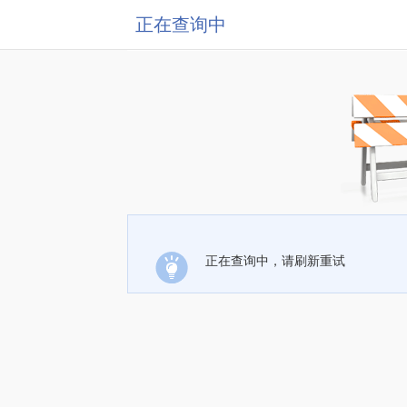
正在查询中
正在查询中，请刷新重试