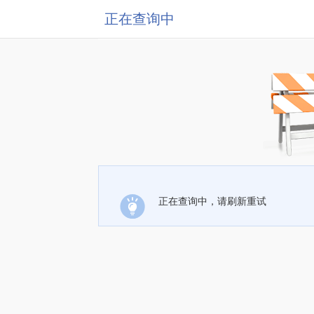
正在查询中
正在查询中，请刷新重试