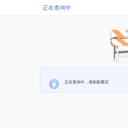
正在查询中
正在查询中，请刷新重试